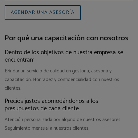
AGENDAR UNA ASESORÍA
Por qué una capacitación con nosotros
Dentro de los objetivos de nuestra empresa se
encuentran:
Brindar un servicio de calidad en gestoría, asesoría y
capacitación. Honradez y confidencialidad con nuestros
clientes.
Precios justos acomodándonos a los
presupuestos de cada cliente.
Atención personalizada por alguno de nuestros asesores.
Seguimiento mensual a nuestros clientes.