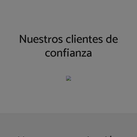
Nuestros clientes de
confianza