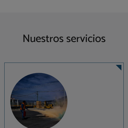
Nuestros servicios