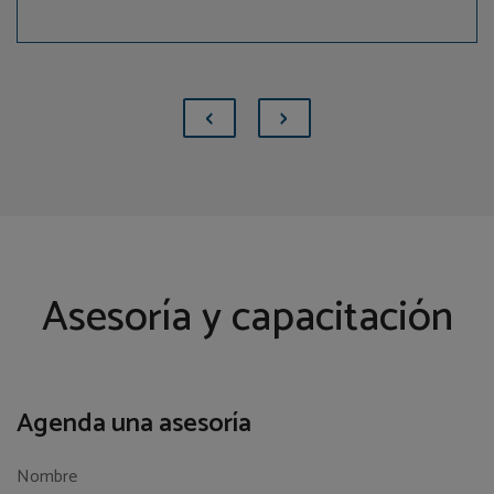
‹
›
Asesoría y capacitación
Agenda una asesoría
Nombre