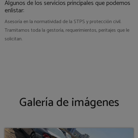
Algunos de los servicios principales que podemos
enlistar:
Asesoría en la normatividad de la STPS y protección civil.
Tramitamos toda la gestoría, requerimientos, peritajes que le
solicitan.
Galería de imágenes