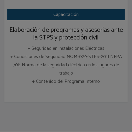
Capacitación
Elaboración de programas y asesorías ante
la STPS y protección civil.
+ Seguridad en instalaciones Eléctricas
+ Condiciones de Seguridad NOM-029-STPS-2011 NFPA
70E Norma de la seguridad eléctrica en los lugares de
trabajo
+ Contenido del Programa Interno