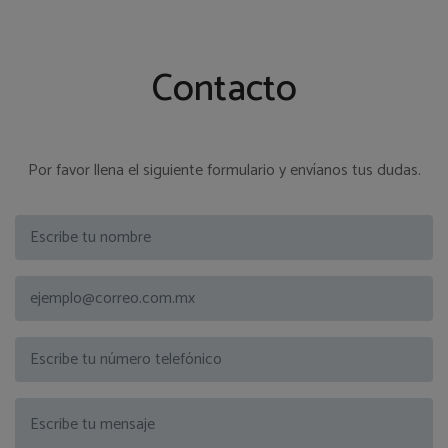
Contacto
Por favor llena el siguiente formulario y envíanos tus dudas.