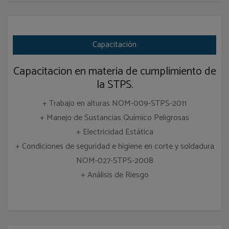
Capacitación
Capacitacion en materia de cumplimiento de
la STPS.
+ Trabajo en alturas NOM-009-STPS-2011
+ Manejo de Sustancias Químico Peligrosas
+ Electricidad Estática
+ Condiciones de seguridad e higiene en corte y soldadura
NOM-027-STPS-2008
+ Análisis de Riesgo