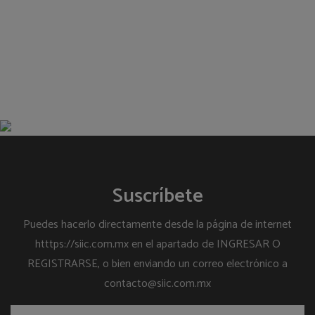
Suscríbete
Puedes hacerlo directamente desde la página de internet
htttps://siic.com.mx en el apartado de INGRESAR O
REGISTRARSE, o bien enviando un correo electrónico a
contacto@siic.com.mx