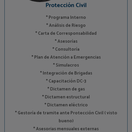
Protección Civil
* Programa Interno
* Análisis de Riesgo
* Carta de Corresponsabilidad
* Asesorías
* Consultoría
* Plan de Atención a Emergencias
* Simulacros
* Integración de Brigadas
* Capacitación DC-3
* Dictamen de gas
* Dictamen estructural
* Dictamen eléctrico
* Gestoría de tramite ante Protección Civil ( visto
bueno)
* Asesorias mensuales externas