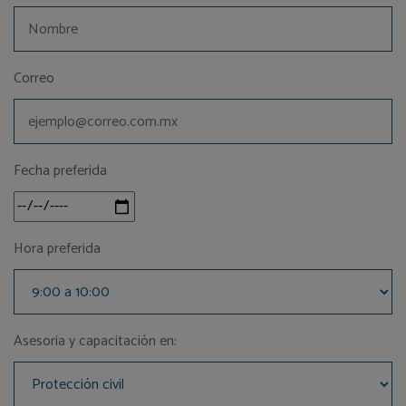
Correo
Fecha preferida
Hora preferida
Asesoria y capacitación en: