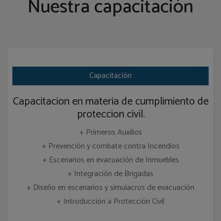
Nuestra capacitación
Capacitación
Capacitacion en materia de cumplimiento de
proteccion civil.
+ Primeros Auxilios
+ Prevención y combate contra Incendios
+ Escenarios en evacuación de Inmuebles
+ Integración de Brigadas
+ Diseño en escenarios y simulacros de evacuación
+ Introducción a Protección Civil